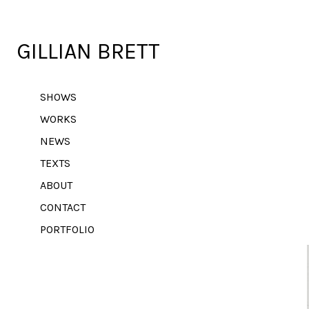
GILLIAN BRETT
SHOWS
WORKS
NEWS
TEXTS
ABOUT
CONTACT
PORTFOLIO