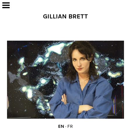
GILLIAN BRETT
EN
·
FR