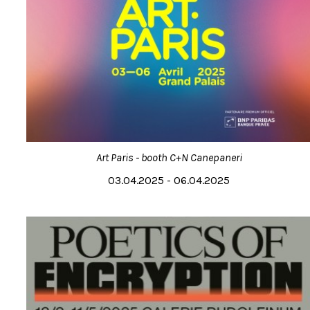
Art Paris - booth C+N Canepaneri
03.04.2025 - 06.04.2025