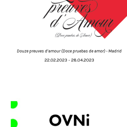
Douze preuves d’amour (Doce pruebas de amor) - Madrid
22.02.2023 - 28.04.2023