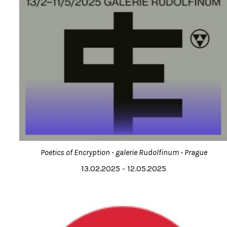
Poetics of Encryption - galerie Rudolfinum - Prague
13.02.2025 - 12.05.2025