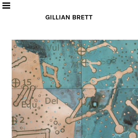
GILLIAN BRETT