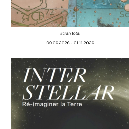
Ecran total
09.06.2026 - 01.11.2026