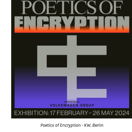
Poetics of Encryption - KW, Berlin