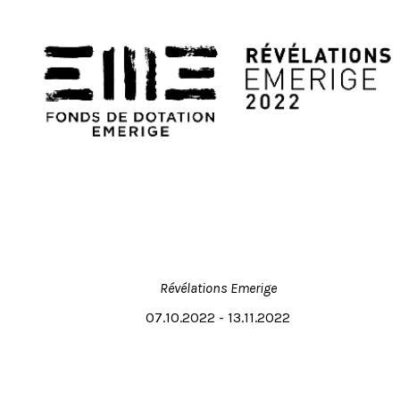
Révélations Emerige
07.10.2022 - 13.11.2022