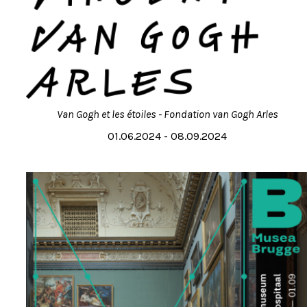
Van Gogh et les étoiles - Fondation van Gogh Arles
01.06.2024 - 08.09.2024