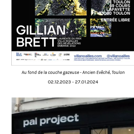
Au fond de la couche gazeuse - Ancien Evêché, Toulon
02.12.2023 - 27.01.2024