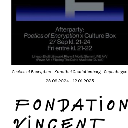
Poetics of Encryption - Kunsthal Charlottenborg - Copenhagen
28.09.2024 - 12.01.2025