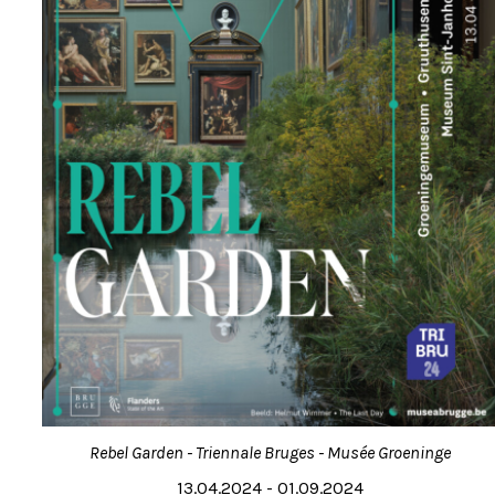
Rebel Garden - Triennale Bruges - Musée Groeninge
13.04.2024 - 01.09.2024