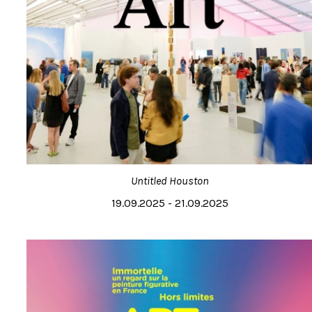
Untitled Houston
19.09.2025 - 21.09.2025