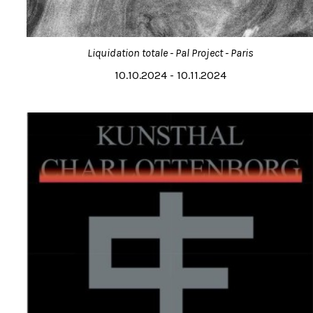
Liquidation totale - Pal Project - Paris
10.10.2024 - 10.11.2024