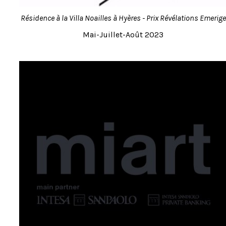
Résidence à la Villa Noailles à Hyères - Prix Révélations Emerige
Mai-Juillet-Août 2023