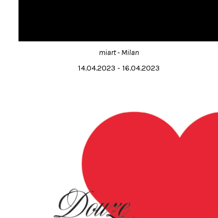
miart - Milan
14.04.2023 - 16.04.2023