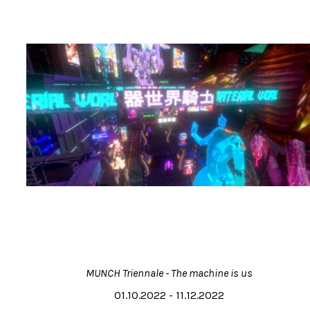
MUNCH Triennale - The machine is us
01.10.2022 - 11.12.2022