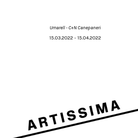
Umarell - C+N Canepaneri
15.03.2022 - 15.04.2022