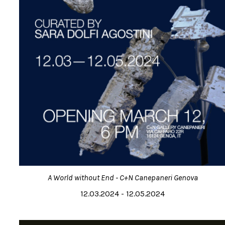
A World without End - C+N Canepaneri Genova
12.03.2024 - 12.05.2024