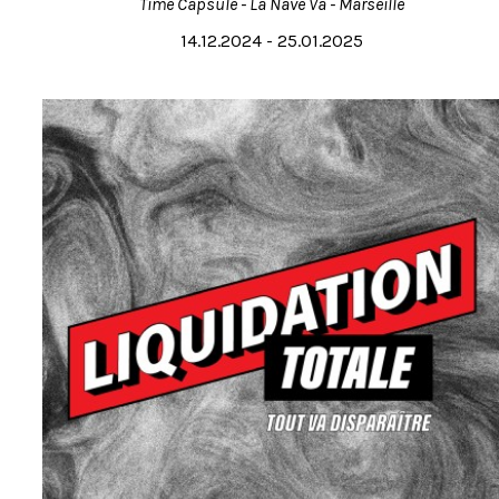
Time Capsule - La Nave Va - Marseille
14.12.2024 - 25.01.2025