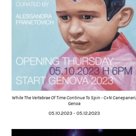
While The Vertebrae Of Time Continue To Spin - C+N Canepaneri
Genoa
05.10.2023 - 05.12.2023