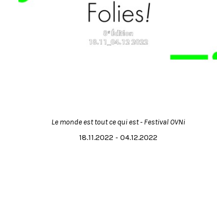
Le monde est tout ce qui est - Festival OVNi
18.11.2022 - 04.12.2022