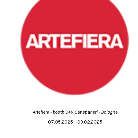
Artefiera - booth C+N Canepaneri - Bologna
07.05.2025 - 09.02.2025