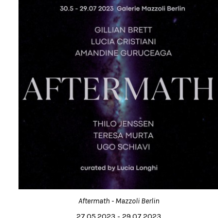
Aftermath - Mazzoli Berlin
27.05.2023 - 29.07.2023