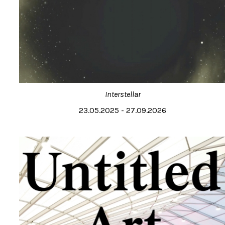
Interstellar
23.05.2025 - 27.09.2026