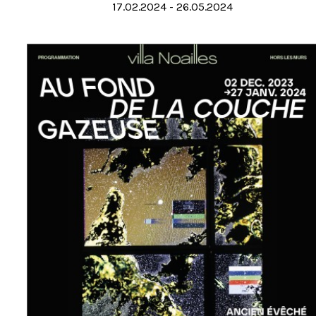
17.02.2024 - 26.05.2024