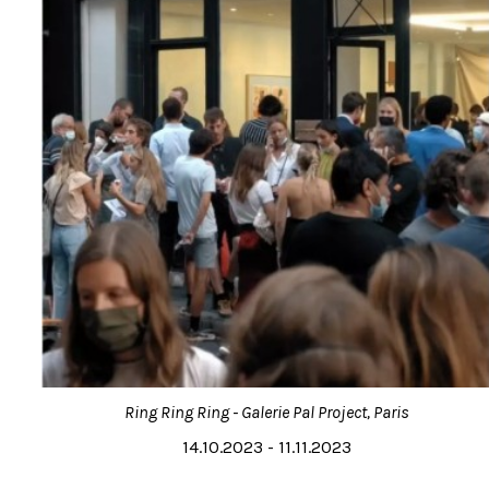
Ring Ring Ring - Galerie Pal Project, Paris
14.10.2023 - 11.11.2023