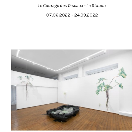
Le Courage des Oiseaux - La Station
07.06.2022 - 24.09.2022