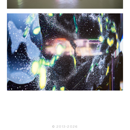
© 2013-2026