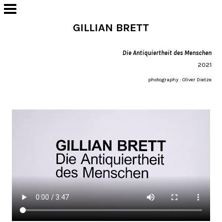
GILLIAN BRETT
Die Antiquiertheit des Menschen
2021
photography : Oliver Dietze